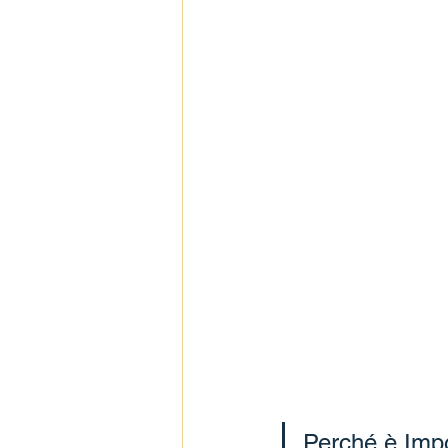
Perché è Impo