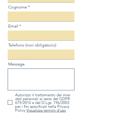
Cognome
Email
Telefono (non obligatorio)
Message
Autorizzo il trattamento dei miei
dati personali ai sensi del GDPR
679/2016 e del D.Lgs. 196/2003
per i fini specificati nella Privacy
Policy
Visualizza termini d'uso