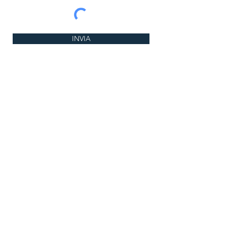
INVIA