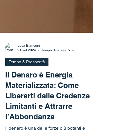
Luca Bianconi
21 set 2024
Tempo di lettura: 5 min
Tempo & Prosperità
Il Denaro è Energia
Materializzata: Come
Liberarti dalle Credenze