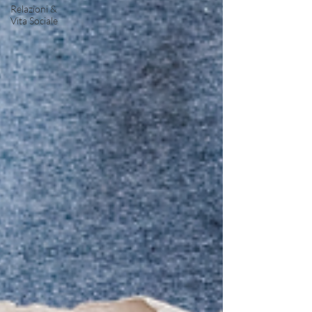
Relazioni &
Vita Sociale