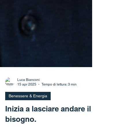
Luca Bianconi
15 apr 2025
Tempo di lettura: 3 min
Benessere & Energia
Inizia a lasciare andare il