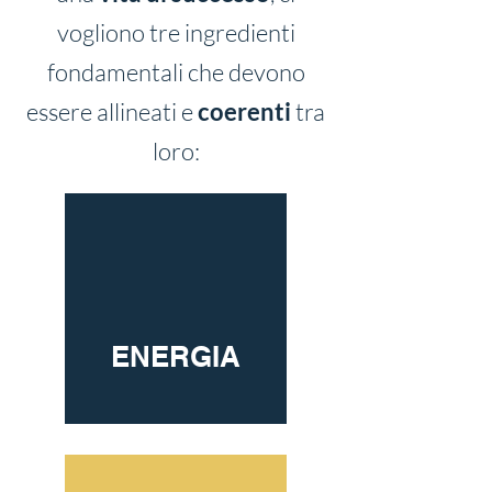
vogliono tre ingredienti
fondamentali che devono
essere allineati e
coerenti
tra
loro:
ENERGIA