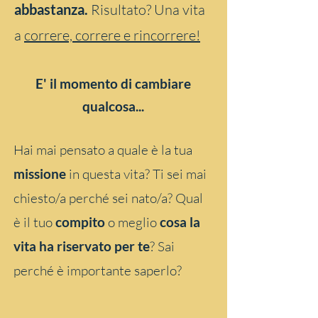
abbastanza.
Risultato? Una vita
a
correre, correre e rincorrere!
E' il momento di cambiare
qualcosa...
Hai mai pensato a quale è la tua
missione
in questa vita? Ti sei mai
chiesto/a perché sei nato/a? Qual
è il tuo
compito
o meglio
cosa la
vita ha riservato per te
?
Sai
perché è importante saperlo?