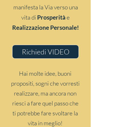
manifesta la Via verso una
vita di
Prosperità
e
Realizzazione Personale!
Richiedi VIDEO
Hai molte idee, buoni
propositi, sogni che vorresti
realizzare, ma ancora non
riesci a fare quel passo che
ti potrebbe fare svoltare la
vita in meglio!