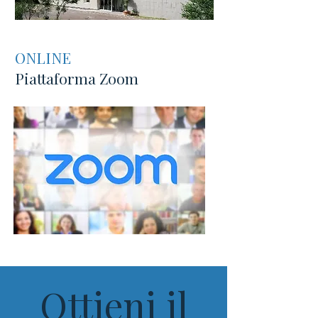
ONLINE
Piattaforma Zoom
Ottieni il