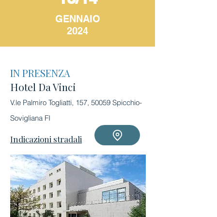
GENNAIO
2024
IN PRESENZA
Hotel Da Vinci
V.le Palmiro Togliatti, 157, 50059 Spicchio-
Sovigliana FI
Indicazioni stradali