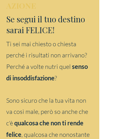
AZIONE
Se segui il tuo destino
sarai FELICE!
Ti sei mai chiesto o chiesta
perché i risultati non arrivano?
Perché a volte nutri quel
senso
di insoddisfazione
?
Sono sicuro che la tua vita non
va così male, però so anche che
c'è
qualcosa che non ti rende
felice
, qualcosa che nonostante