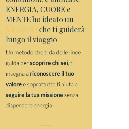
ENERGIA, CUORE e
MENTE ho ideato un
METODO
che ti guiderà
lungo il viaggio
Un metodo che ti da delle linee
guida per
scoprire chi sei
, ti
insegna a
riconoscere il tuo
valore
e soprattutto ti aiuta a
seguire la tua missione
senza
disperdere energia!