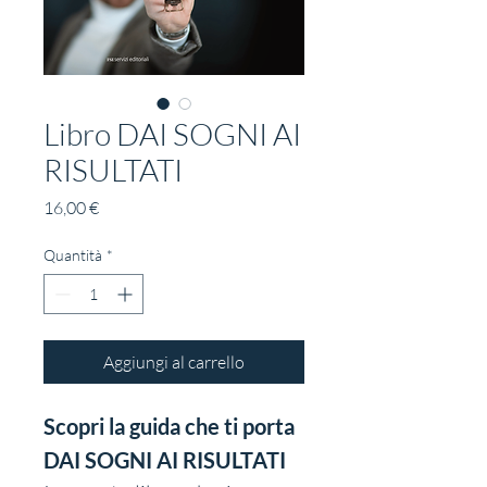
Libro DAI SOGNI AI
RISULTATI
Prezzo
16,00 €
Quantità
*
Aggiungi al carrello
Scopri la guida che ti porta 
DAI SOGNI AI RISULTATI