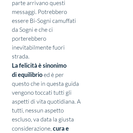
parte arrivano questi 
messaggi. Potrebbero 
essere Bi-Sogni camuffati 
da Sogni e che ci 
porterebbero 
inevitabilmente fuori 
strada.
La felicità è sinonimo 
di equilibrio
 ed è per 
questo che in questa guida 
vengono toccati tutti gli 
aspetti di vita quotidiana. A 
tutti, nessun aspetto 
escluso, va data la giusta 
considerazione, 
cura e 