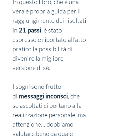
In questo libro, che è una 
vera e propria guida per il 
raggiungimento dei risultati 
in 
21 passi
, è stato 
espresso e riportato all'atto 
pratico la possibilità di 
divenire la migliore 
versione di sé.
I sogni sono frutto 
di 
messaggi inconsci
, che 
se ascoltati ci portano alla 
realizzazione personale, ma 
attenzione… dobbiamo 
valutare bene da quale 