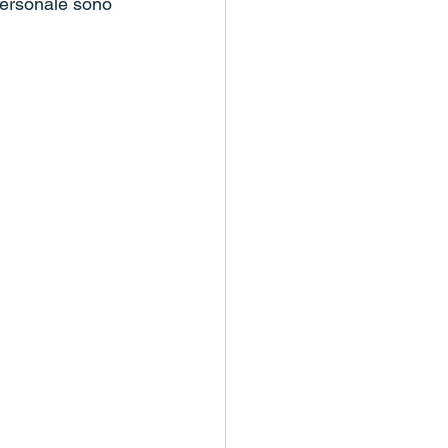
 personale sono 