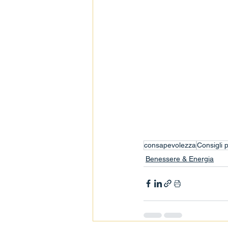
consapevolezza
Consigli 
Benessere & Energia