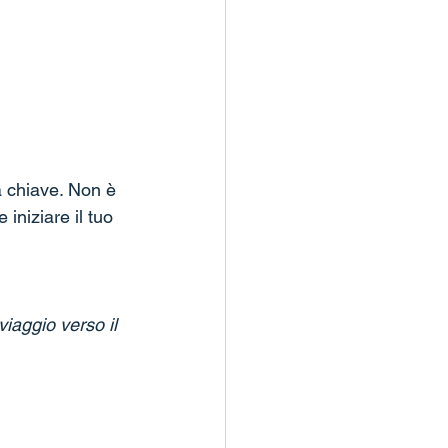
a chiave. Non è 
iniziare il tuo 
viaggio verso il 