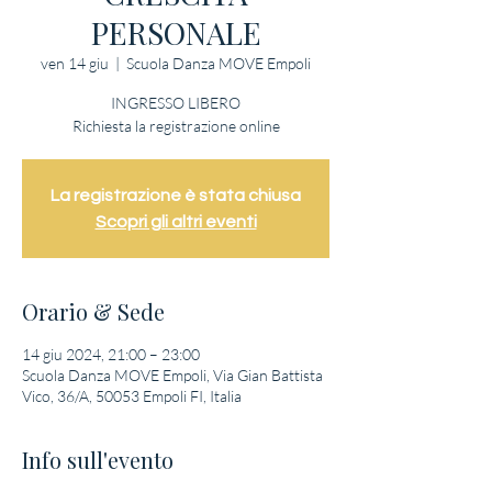
PERSONALE
ven 14 giu
  |  
Scuola Danza MOVE Empoli
INGRESSO LIBERO
Richiesta la registrazione online
La registrazione è stata chiusa
Scopri gli altri eventi
Orario & Sede
14 giu 2024, 21:00 – 23:00
Scuola Danza MOVE Empoli, Via Gian Battista
Vico, 36/A, 50053 Empoli FI, Italia
Info sull'evento