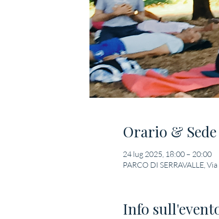
Orario & Sede
24 lug 2025, 18:00 – 20:00
PARCO DI SERRAVALLE, Via Ser
Info sull'event