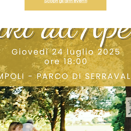
Scopri gli altri eventi