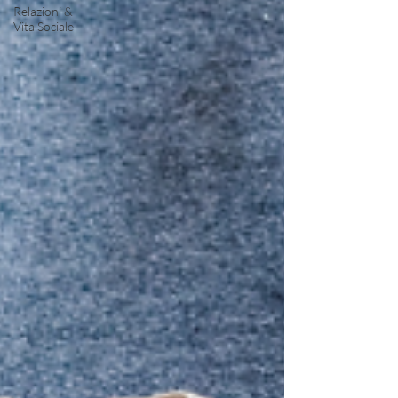
Relazioni &
Vita Sociale